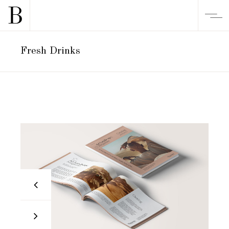
Fresh Drinks