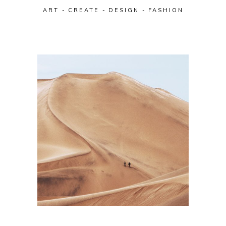
ART
CREATE
DESIGN
FASHION