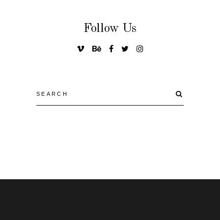
Follow Us