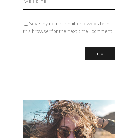
Save my name, email, and website in
this browser for the next time I comment.