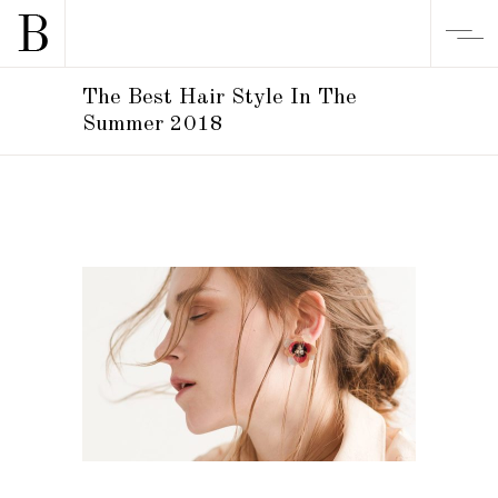
The Best Hair Style In The
Summer 2018