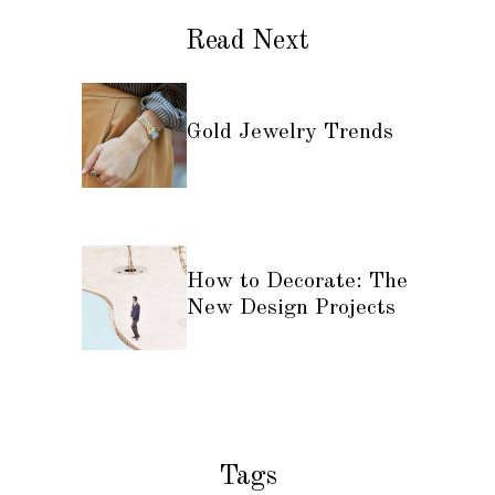
Read Next
Gold Jewelry Trends
How to Decorate: The
New Design Projects
Tags